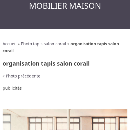
MOBILIER MAISON
Accueil
»
Photo tapis salon corail
»
organisation tapis salon
corail
organisation tapis salon corail
« Photo précédente
publicités