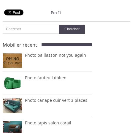
Pin It
Mobilier récent
Photo paillasson not you again
Photo fauteuil italien
Photo canapé cuir vert 3 places
Photo tapis salon corail