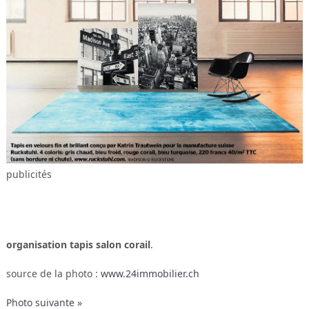
publicités
organisation tapis salon corail
.
source de la photo :
www.24immobilier.ch
Photo suivante »