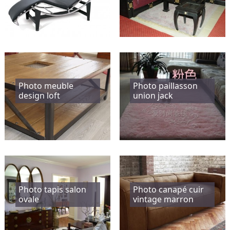
Photo meuble
Photo paillasson
design loft
union jack
Photo tapis salon
Photo canapé cuir
ovale
vintage marron