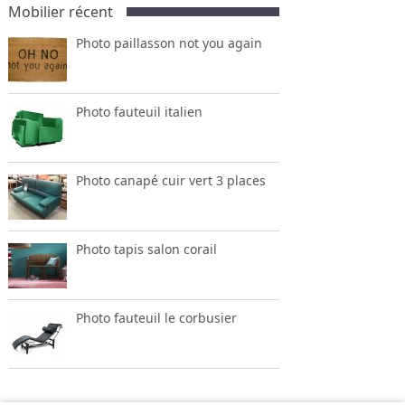
Mobilier récent
Photo paillasson not you again
Photo fauteuil italien
Photo canapé cuir vert 3 places
Photo tapis salon corail
Photo fauteuil le corbusier