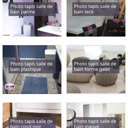
Photo tapis salle de
Photo tapis salle de
bain parme
bain teck
Photo tapis salle de
Photo tapis salle de
bain plastique
bain forme galet
Photo tapis salle de
Photo tapis salle de
bain rond noir
bain mauve