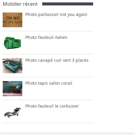
Mobilier récent
Photo paillasson not you again
Photo fauteuil italien
Photo canapé cuir vert 3 places
Photo tapis salon corail
Photo fauteuil le corbusier