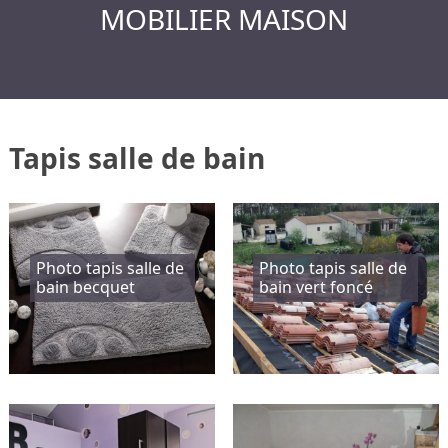
MOBILIER MAISON
Tapis salle de bain
Photo tapis salle de
Photo tapis salle de
bain becquet
bain vert foncé