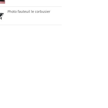
Photo fauteuil le corbusier