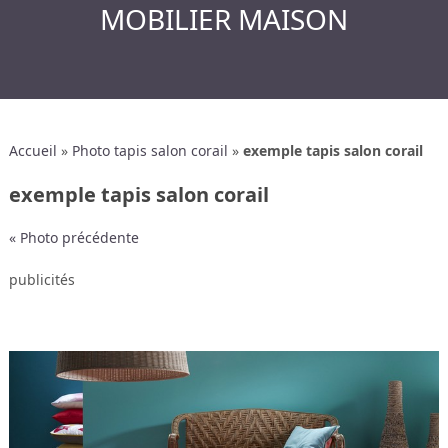
MOBILIER MAISON
Accueil
»
Photo tapis salon corail
»
exemple tapis salon corail
exemple tapis salon corail
« Photo précédente
publicités