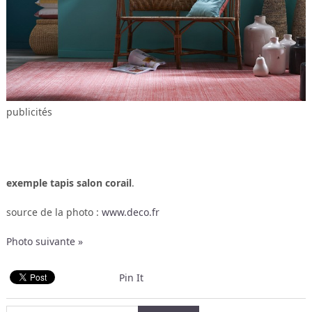
publicités
exemple tapis salon corail
.
source de la photo :
www.deco.fr
Photo suivante »
Pin It