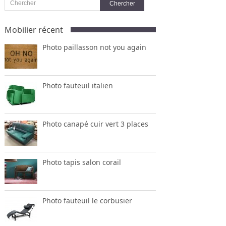
Mobilier récent
Photo paillasson not you again
Photo fauteuil italien
Photo canapé cuir vert 3 places
Photo tapis salon corail
Photo fauteuil le corbusier