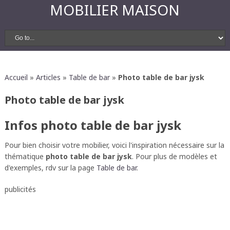
MOBILIER MAISON
Accueil
»
Articles
»
Table de bar
»
Photo table de bar jysk
Photo table de bar jysk
Infos photo table de bar jysk
Pour bien choisir votre mobilier, voici l'inspiration nécessaire sur la
thématique
photo table de bar jysk
. Pour plus de modèles et
d'exemples, rdv sur la page
Table de bar
.
publicités