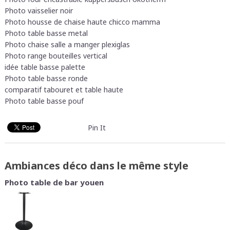
Photo vaisselier noir
Photo housse de chaise haute chicco mamma
Photo table basse metal
Photo chaise salle a manger plexiglas
Photo range bouteilles vertical
idée table basse palette
Photo table basse ronde
comparatif tabouret et table haute
Photo table basse pouf
Pin It
Ambiances déco dans le même style
Photo table de bar youen