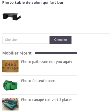
Photo table de salon qui fait bar
Mobilier récent
Photo paillasson not you again
Photo fauteuil italien
Photo canapé cuir vert 3 places