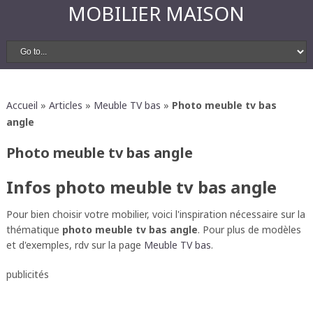
MOBILIER MAISON
Accueil
»
Articles
»
Meuble TV bas
»
Photo meuble tv bas
angle
Photo meuble tv bas angle
Infos photo meuble tv bas angle
Pour bien choisir votre mobilier, voici l'inspiration nécessaire sur la
thématique
photo meuble tv bas angle
. Pour plus de modèles
et d'exemples, rdv sur la page
Meuble TV bas
.
publicités