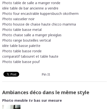
Photo table de salle a manger ronde
idée table de bar ancienne a vendre
Photo four encastrable kuppersbusch okotherm
Photo vaisselier noir
Photo housse de chaise haute chicco mamma
Photo table basse metal
Photo chaise salle a manger plexiglas
Photo range bouteilles vertical
idée table basse palette
Photo table basse ronde
comparatif tabouret et table haute
Photo table basse pouf
Pin It
Ambiances déco dans le même style
Photo meuble tv bas sur mesure