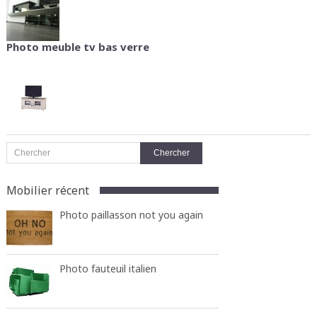
Photo meuble tv bas verre
Mobilier récent
Photo paillasson not you again
Photo fauteuil italien