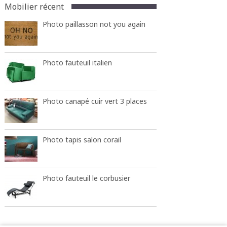
Mobilier récent
Photo paillasson not you again
Photo fauteuil italien
Photo canapé cuir vert 3 places
Photo tapis salon corail
Photo fauteuil le corbusier