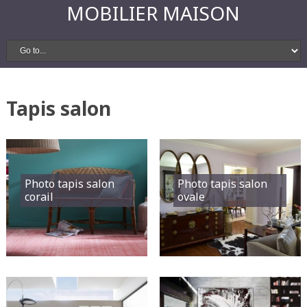
MOBILIER MAISON
Tapis salon
Photo tapis salon
Photo tapis salon
corail
ovale