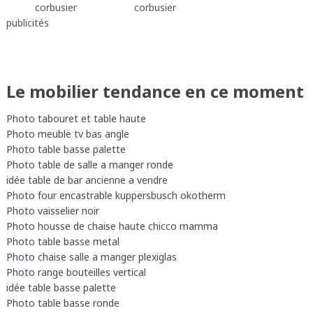
corbusier
corbusier
publicités
Le mobilier tendance en ce moment
Photo tabouret et table haute
Photo meuble tv bas angle
Photo table basse palette
Photo table de salle a manger ronde
idée table de bar ancienne a vendre
Photo four encastrable kuppersbusch okotherm
Photo vaisselier noir
Photo housse de chaise haute chicco mamma
Photo table basse metal
Photo chaise salle a manger plexiglas
Photo range bouteilles vertical
idée table basse palette
Photo table basse ronde