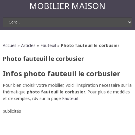
MOBILIER MAISON
Accueil
»
Articles
»
Fauteuil
»
Photo fauteuil le corbusier
Photo fauteuil le corbusier
Infos photo fauteuil le corbusier
Pour bien choisir votre mobilier, voici l'inspiration nécessaire sur la
thématique
photo fauteuil le corbusier
. Pour plus de modèles
et d'exemples, rdv sur la page
Fauteuil
.
publicités