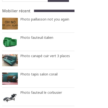
Mobilier récent
Photo paillasson not you again
Photo fauteuil italien
Photo canapé cuir vert 3 places
Photo tapis salon corail
Photo fauteuil le corbusier