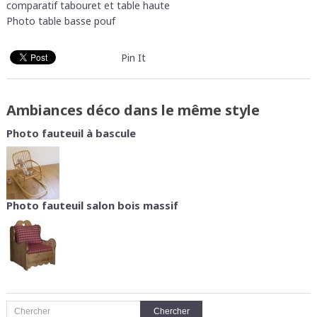
comparatif tabouret et table haute
Photo table basse pouf
Pin It
Ambiances déco dans le même style
Photo fauteuil à bascule
Photo fauteuil salon bois massif