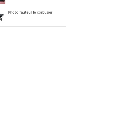
Photo fauteuil le corbusier