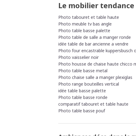
Le mobilier tendanc
Photo tabouret et table haute
Photo meuble tv bas angle
Photo table basse palette
Photo table de salle a manger ronde
idée table de bar ancienne a vendre
Photo four encastrable kuppersbusch
Photo vaisselier noir
Photo housse de chaise haute chicc
Photo table basse metal
Photo chaise salle a manger plexiglas
Photo range bouteilles vertical
idée table basse palette
Photo table basse ronde
comparatif tabouret et table haute
Photo table basse pouf