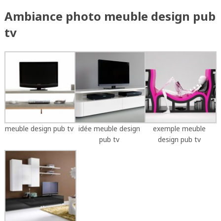
Ambiance photo meuble design pub
tv
meuble design pub tv
idée meuble design
exemple meuble
pub tv
design pub tv