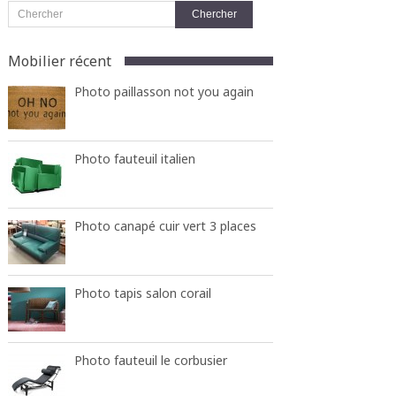
Mobilier récent
Photo paillasson not you again
Photo fauteuil italien
Photo canapé cuir vert 3 places
Photo tapis salon corail
Photo fauteuil le corbusier