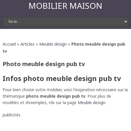
MOBILIER MAISON
Accueil
»
Articles
»
Meuble design
»
Photo meuble design pub
tv
Photo meuble design pub tv
Infos photo meuble design pub tv
Pour bien choisir votre mobilier, voici l'inspiration nécessaire sur la
thématique
photo meuble design pub tv
. Pour plus de
modèles et d'exemples, rdv sur la page
Meuble design
.
publicités