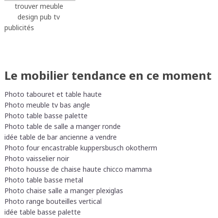
trouver meuble
design pub tv
publicités
Le mobilier tendance en ce moment
Photo tabouret et table haute
Photo meuble tv bas angle
Photo table basse palette
Photo table de salle a manger ronde
idée table de bar ancienne a vendre
Photo four encastrable kuppersbusch okotherm
Photo vaisselier noir
Photo housse de chaise haute chicco mamma
Photo table basse metal
Photo chaise salle a manger plexiglas
Photo range bouteilles vertical
idée table basse palette