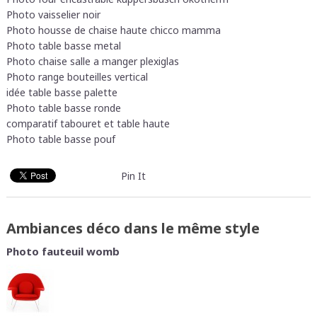
Photo vaisselier noir
Photo housse de chaise haute chicco mamma
Photo table basse metal
Photo chaise salle a manger plexiglas
Photo range bouteilles vertical
idée table basse palette
Photo table basse ronde
comparatif tabouret et table haute
Photo table basse pouf
Pin It
Ambiances déco dans le même style
Photo fauteuil womb