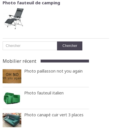
Photo fauteuil de camping
Mobilier récent
Photo paillasson not you again
Photo fauteuil italien
Photo canapé cuir vert 3 places