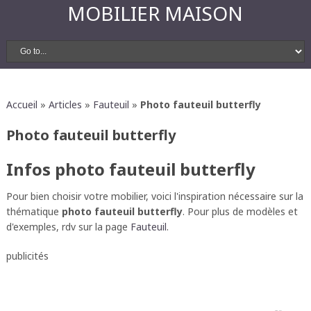
MOBILIER MAISON
Accueil
»
Articles
»
Fauteuil
»
Photo fauteuil butterfly
Photo fauteuil butterfly
Infos photo fauteuil butterfly
Pour bien choisir votre mobilier, voici l'inspiration nécessaire sur la
thématique
photo fauteuil butterfly
. Pour plus de modèles et
d'exemples, rdv sur la page
Fauteuil
.
publicités