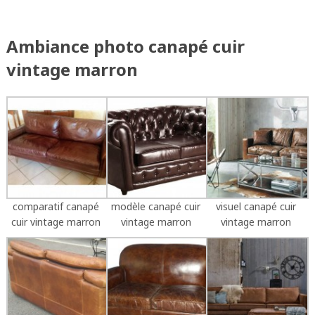
Ambiance photo canapé cuir
vintage marron
comparatif canapé
modèle canapé cuir
visuel canapé cuir
cuir vintage marron
vintage marron
vintage marron