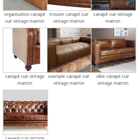
organisation canapé
trouver canapé cuir
canapé cuir vintage
cuir vintage marron
vintage marron
marron
canapé cuir vintage
exemple canapé cuir
idée canapé cuir
marron
vintage marron
vintage marron
canapé cuir vintage