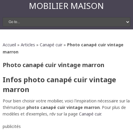
MOBILIER MAISON
Accueil
»
Articles
»
Canapé cuir
»
Photo canapé cuir vintage
marron
Photo canapé cuir vintage marron
Infos photo canapé cuir vintage
marron
Pour bien choisir votre mobilier, voici l'inspiration nécessaire sur la
thématique
photo canapé cuir vintage marron
. Pour plus de
modèles et d'exemples, rdv sur la page
Canapé cuir
.
publicités