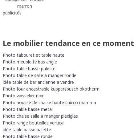
marron
publicités
Le mobilier tendance en ce moment
Photo tabouret et table haute
Photo meuble tv bas angle
Photo table basse palette
Photo table de salle a manger ronde
idée table de bar ancienne a vendre
Photo four encastrable kuppersbusch okotherm
Photo vaisselier noir
Photo housse de chaise haute chicco mamma
Photo table basse metal
Photo chaise salle a manger plexiglas
Photo range bouteilles vertical
idée table basse palette
Photo table basse ronde