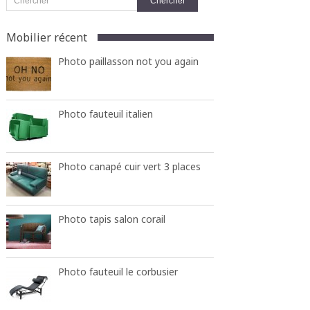
Mobilier récent
Photo paillasson not you again
Photo fauteuil italien
Photo canapé cuir vert 3 places
Photo tapis salon corail
Photo fauteuil le corbusier