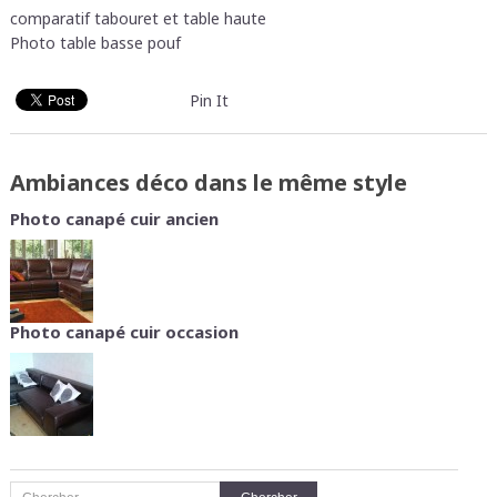
comparatif tabouret et table haute
Photo table basse pouf
Pin It
Ambiances déco dans le même style
Photo canapé cuir ancien
Photo canapé cuir occasion