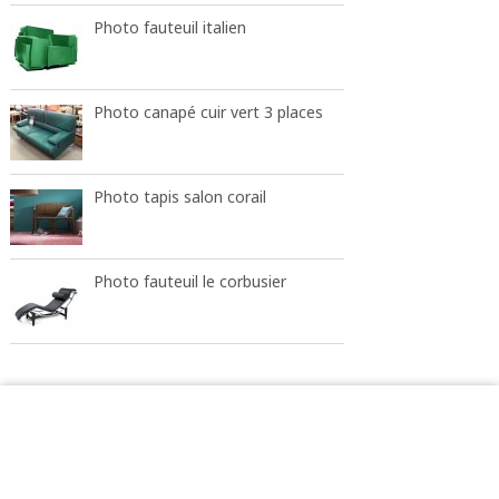
Photo fauteuil italien
Photo canapé cuir vert 3 places
Photo tapis salon corail
Photo fauteuil le corbusier