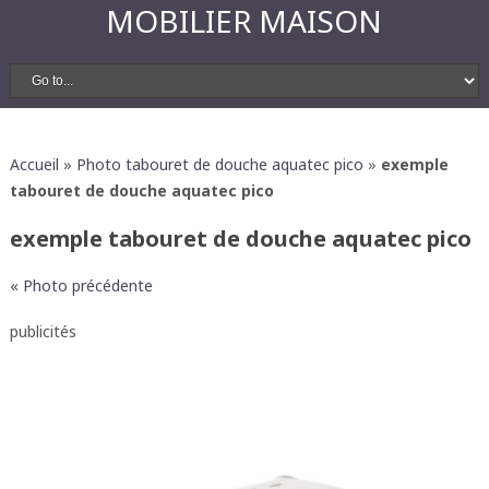
MOBILIER MAISON
Accueil
»
Photo tabouret de douche aquatec pico
»
exemple
tabouret de douche aquatec pico
exemple tabouret de douche aquatec pico
« Photo précédente
publicités