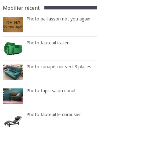
Mobilier récent
Photo paillasson not you again
Photo fauteuil italien
Photo canapé cuir vert 3 places
Photo tapis salon corail
Photo fauteuil le corbusier