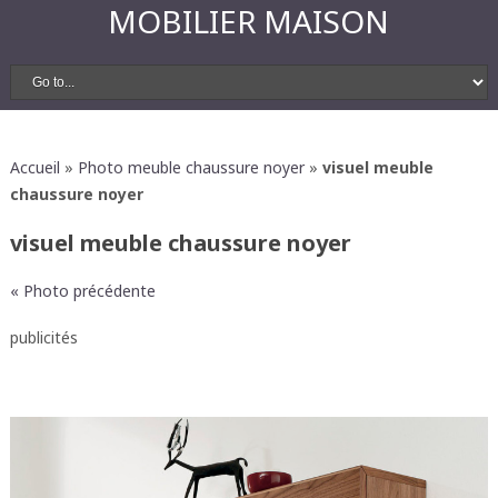
MOBILIER MAISON
Accueil
»
Photo meuble chaussure noyer
»
visuel meuble
chaussure noyer
visuel meuble chaussure noyer
« Photo précédente
publicités