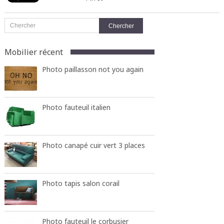
Mobilier récent
Photo paillasson not you again
Photo fauteuil italien
Photo canapé cuir vert 3 places
Photo tapis salon corail
Photo fauteuil le corbusier