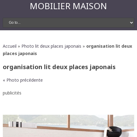
MOBILIER MAISON
Accueil
»
Photo lit deux places japonais
»
organisation lit deux
places japonais
organisation lit deux places japonais
« Photo précédente
publicités