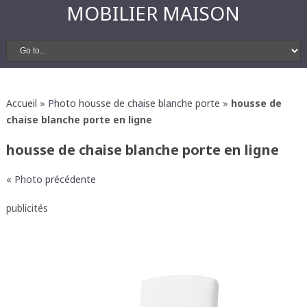
MOBILIER MAISON
Accueil
»
Photo housse de chaise blanche porte
»
housse de
chaise blanche porte en ligne
housse de chaise blanche porte en ligne
« Photo précédente
publicités