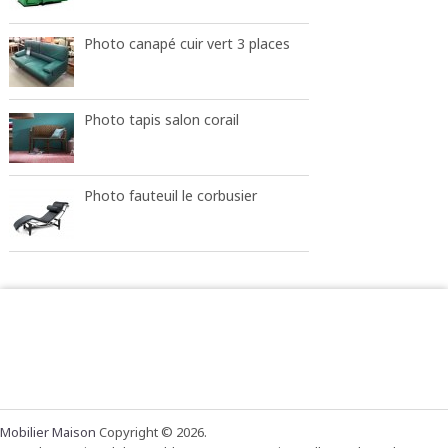
Photo canapé cuir vert 3 places
Photo tapis salon corail
Photo fauteuil le corbusier
Mobilier Maison
Copyright © 2026.