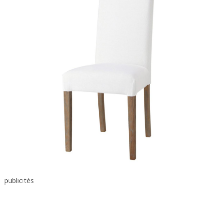
publicités