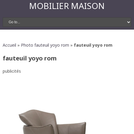
MOBILIER MAISON
Accueil
»
Photo fauteuil yoyo rom
»
fauteuil yoyo rom
fauteuil yoyo rom
publicités