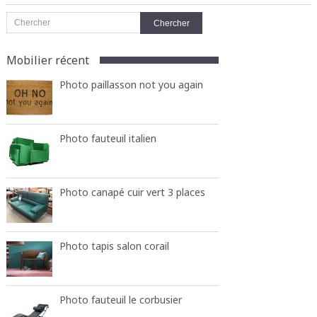
Mobilier récent
Photo paillasson not you again
Photo fauteuil italien
Photo canapé cuir vert 3 places
Photo tapis salon corail
Photo fauteuil le corbusier