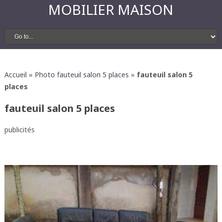
MOBILIER MAISON
Accueil
»
Photo fauteuil salon 5 places
»
fauteuil salon 5
places
fauteuil salon 5 places
publicités