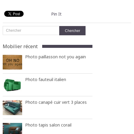
Pin It
Mobilier récent
Photo paillasson not you again
Photo fauteuil italien
Photo canapé cuir vert 3 places
Photo tapis salon corail