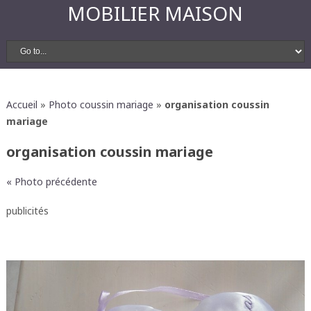
MOBILIER MAISON
Accueil
»
Photo coussin mariage
»
organisation coussin
mariage
organisation coussin mariage
« Photo précédente
publicités