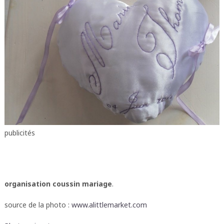
publicités
organisation coussin mariage
.
source de la photo :
www.alittlemarket.com