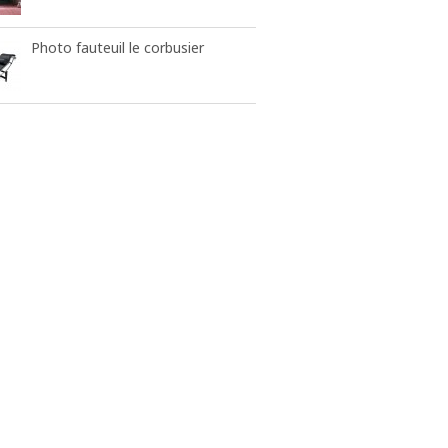
Photo fauteuil le corbusier