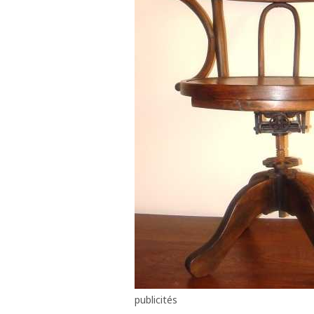
publicités