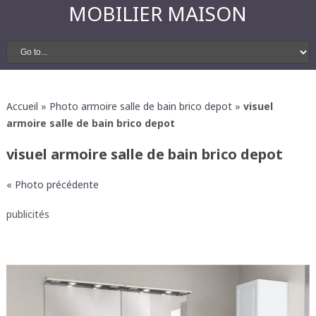
MOBILIER MAISON
Accueil
»
Photo armoire salle de bain brico depot
»
visuel
armoire salle de bain brico depot
visuel armoire salle de bain brico depot
« Photo précédente
publicités